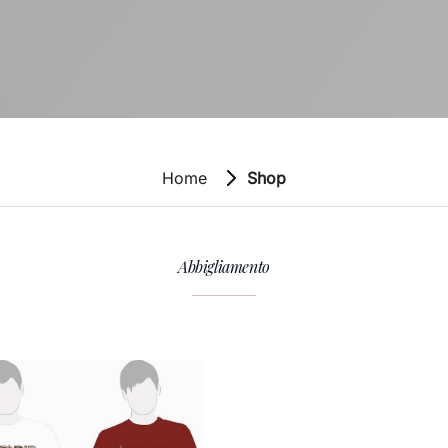
Home
Shop
Abbigliamento