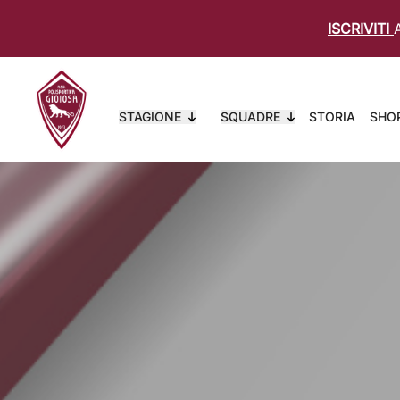
ISCRIVITI
STAGIONE
SQUADRE
STORIA
SHO