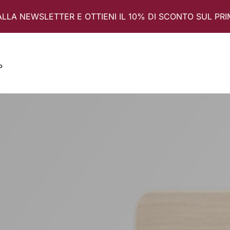
ALLA NEWSLETTER E OTTIENI IL 10% DI SCONTO SUL PR
P