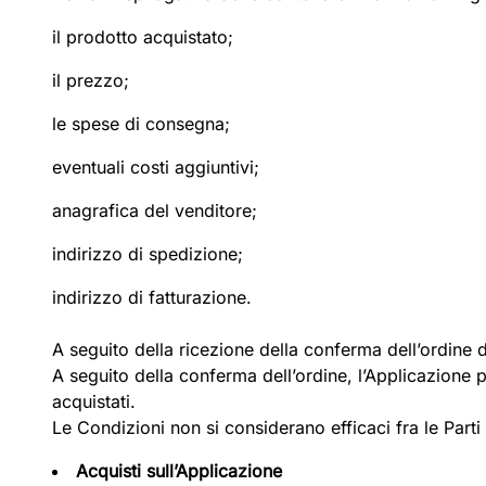
il prodotto acquistato;
il prezzo;
le spese di consegna;
eventuali costi aggiuntivi;
anagrafica del venditore;
indirizzo di spedizione;
indirizzo di fatturazione.
A seguito della ricezione della conferma dell’ordine d
A seguito della conferma dell’ordine, l’Applicazione p
acquistati.
Le Condizioni non si considerano efficaci fra le Parti
Acquisti sull’Applicazione