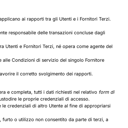
plicano ai rapporti tra gli Utenti e i Fornitori Terzi.
mente responsabile delle transazioni concluse dagli
ra Utenti e Fornitori Terzi, né opera come agente del
 alle Condizioni di servizio del singolo Fornitore
avorire il corretto svolgimento dei rapporti.
a e completa, tutti i dati richiesti nel relativo
form di
custodire le proprie credenziali di accesso.
e le credenziali di altro Utente al fine di appropriarsi
 furto o utilizzo non consentito da parte di terzi, a