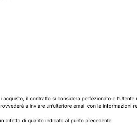
i acquisto, il contratto si considera perfezionato e l’Utente
rovvederà a inviare un’ulteriore email con le informazioni re
 in difetto di quanto indicato al punto precedente.