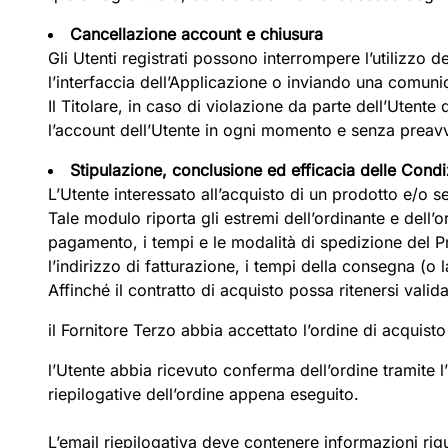
Cancellazione account e chiusura
Gli Utenti registrati possono interrompere l’utilizzo 
l’interfaccia dell’Applicazione o inviando una comunic
Il Titolare, in caso di violazione da parte dell’Utente 
l’account dell’Utente in ogni momento e senza preav
Stipulazione, conclusione ed efficacia delle Condi
L’Utente interessato all’acquisto di un prodotto e/o s
Tale modulo riporta gli estremi dell’ordinante e dell’or
pagamento, i tempi e le modalità di spedizione del Pr
l’indirizzo di fatturazione, i tempi della consegna (o 
Affinché il contratto di acquisto possa ritenersi val
il Fornitore Terzo abbia accettato l’ordine di acquisto
l’Utente abbia ricevuto conferma dell’ordine tramite l
riepilogative dell’ordine appena eseguito.
L’email riepilogativa deve contenere informazioni rig