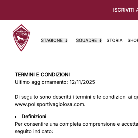
ISCRIVITI
STAGIONE
SQUADRE
STORIA
SHO
TERMINI E CONDIZIONI
Ultimo aggiornamento: 12/11/2025
Di seguito sono descritti i termini e le condizioni ai 
www.polisportivagioiosa.com
.
Definizioni
Per consentire una completa comprensione e accettazion
seguito indicato: