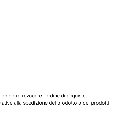
 non potrà revocare l’ordine di acquisto.
lative alla spedizione del prodotto o dei prodotti